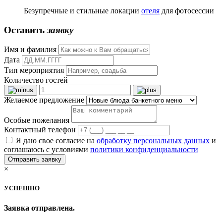
Безупречные и стильные локации
отеля
для фотосессии
Оставить
заявку
Имя и фамилия
Дата
Тип мероприятия
Количество гостей
Желаемое предложение
Особые пожелания
Контактный телефон
Я даю свое согласие на
обработку персональных данных
и
соглашаюсь с условиями
политики конфиденциальности
Отправить заявку
×
УСПЕШНО
Заявка отправлена.