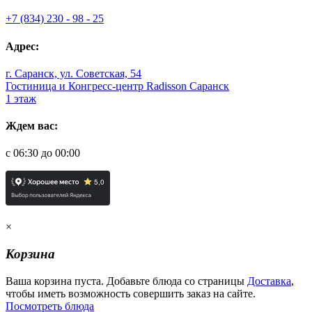
+7 (834) 230 - 98 - 25
Адрес:
г. Саранск, ул. Советская, 54
Гостиница и Конгресс-центр Radisson Саранск
1 этаж
Ждем вас:
с 06:30 до 00:00
×
Корзина
Ваша корзина пуста. Добавьте блюда со страницы
Доставка
,
чтобы иметь возможность совершить заказ на сайте.
Посмотреть блюда