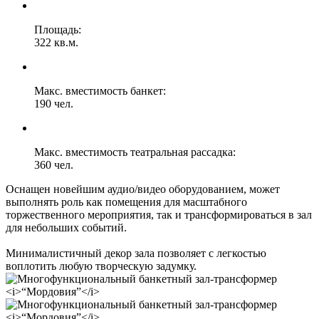
Площадь:
322 кв.м.
Макс. вместимость банкет:
190 чел.
Макс. вместимость театральная рассадка:
360 чел.
Оснащен новейшим аудио/видео оборудованием, может
выполнять роль как помещения для масштабного
торжественного мероприятия, так и трансформироваться в зал
для небольших событий.
Минималистичный декор зала позволяет с легкостью
воплотить любую творческую задумку.