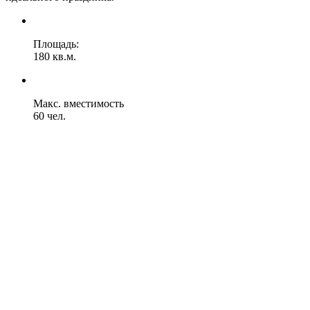
Площадь:
180 кв.м.
Макс. вместимость
60 чел.