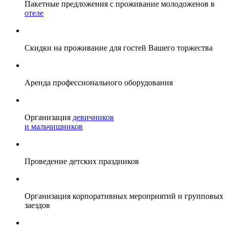
Пакетные предложения с проживание молодоженов в
отеле
Скидки на проживание для гостей Вашего торжества
Аренда профессионального оборудования
Организация
девичников
и мальчишников
Проведение детских праздников
Организация корпоративных мероприятий и групповых
заездов