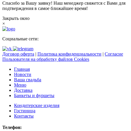
Спасибо за Вашу заявку! Наш менеджер свяжется с Вами для
подтверждения в самое ближайшее время!
Закрыть окно
×
Социальные сети:
Договор оферта
|
Политика конфиденциальности
|
Согласие
Пользователя на обработку файлов Cookies
Главная
Новости
Ваша свадьба
Меню
Доставка
Банкеты и фуршеты
Кондитерские изделия
Гостиница
Контакты
Телефон: