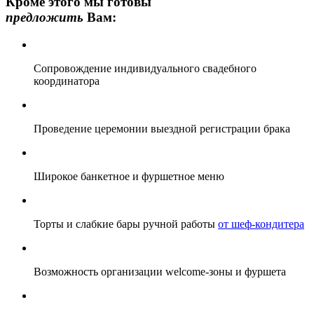
Кроме этого мы готовы
предложить
Вам:
Сопровождение индивидуального свадебного
координатора
Проведение церемонии выездной регистрации брака
Широкое банкетное и фуршетное меню
Торты и слабкие бары ручной работы
от шеф-кондитера
Возможность организации welcome-зоны и фуршета