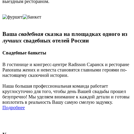
выездным рестораном.
Ваша
свадебная
сказка на площадках одного из
лучших
свадебных отелей России
Свадебные банкеты
В гостинице и конгресс-центре Radisson Саранск и ресторане
Panorama жених и невеста становятся главными героями по-
настоящему сказочной истории.
Наша большая профессиональная команда работает
круглосуточно для того, чтобы день Вашей свадьбы прошел
безупречно! Мы уделяем внимание к каждой детали и готовы
воплотить в реальность Вашу самую смелую задумку.
Подробнее